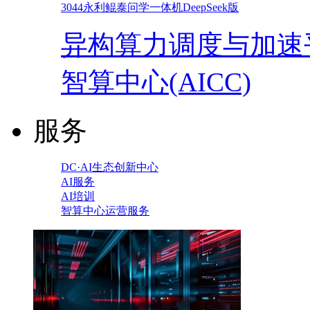
3044永利鲲泰问学一体机DeepSeek版
异构算力调度与加速
智算中心(AICC)
服务
DC·AI生态创新中心
AI服务
AI培训
智算中心运营服务