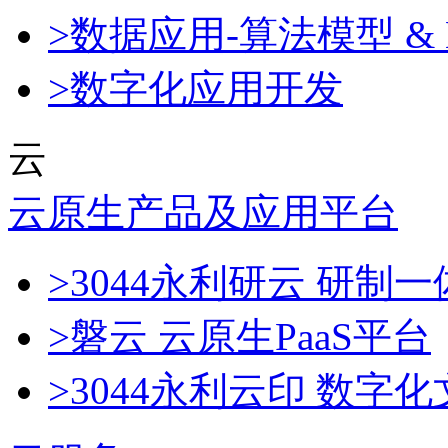
>数据应用-算法模型 & 
>数字化应用开发
云
云原生产品及应用平台
>3044永利研云 研
>磐云 云原生PaaS平台
>3044永利云印 数字