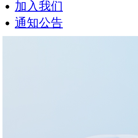
加入我们
通知公告