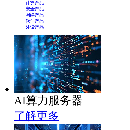
计算产品
安全产品
网络产品
软件产品
外设产品
AI算力服务器
了解更多