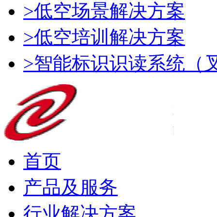
>低空场景解决方案
>低空培训解决方案
>智能标识识读系统（
首页
产品及服务
行业解决方案