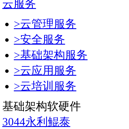
云服务
>云管理服务
>安全服务
>基础架构服务
>云应用服务
>云培训服务
基础架构软硬件
3044永利鲲泰