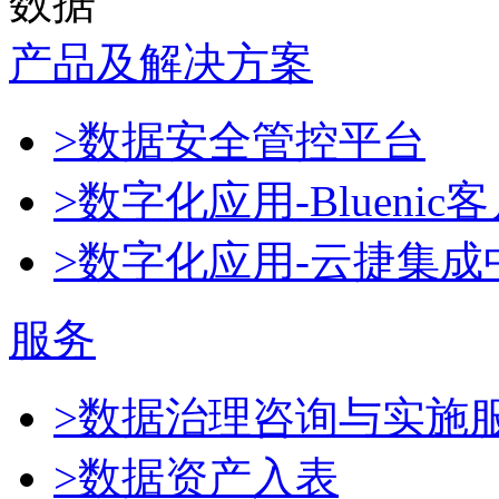
数据
产品及解决方案
>数据安全管控平台
>数字化应用-Blueni
>数字化应用-云捷集成
服务
>数据治理咨询与实施
>数据资产入表