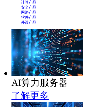
计算产品
安全产品
网络产品
软件产品
外设产品
AI算力服务器
了解更多