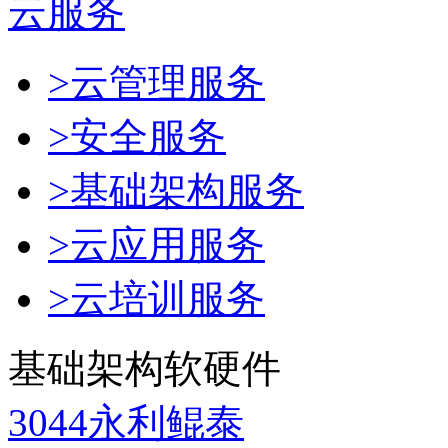
云服务
>云管理服务
>安全服务
>基础架构服务
>云应用服务
>云培训服务
基础架构软硬件
3044永利鲲泰