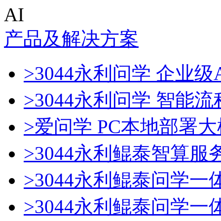
AI
产品及解决方案
>3044永利问学 企业级A
>3044永利问学 智能
>爱问学 PC本地部署
>3044永利鲲泰智算服
>3044永利鲲泰问学一
>3044永利鲲泰问学一体机