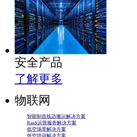
安全产品
了解更多
物联网
智能制造线边搬运解决方案
RaaS运营服务解决方案
低空场景解决方案
低空培训解决方案