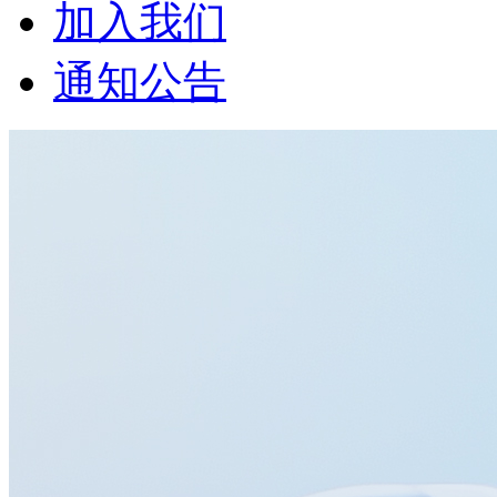
加入我们
通知公告