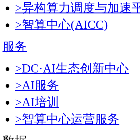
>异构算力调度与加速
>智算中心(AICC)
服务
>DC·AI生态创新中心
>AI服务
>AI培训
>智算中心运营服务