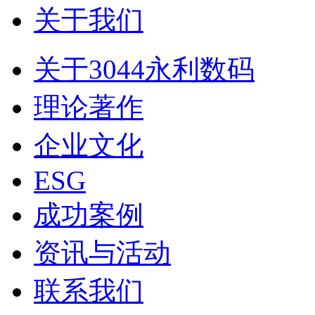
关于我们
关于3044永利数码
理论著作
企业文化
ESG
成功案例
资讯与活动
联系我们