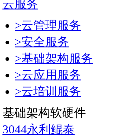
云服务
>云管理服务
>安全服务
>基础架构服务
>云应用服务
>云培训服务
基础架构软硬件
3044永利鲲泰