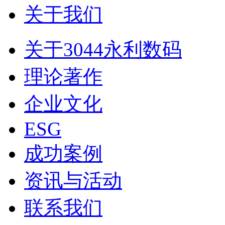
关于我们
关于3044永利数码
理论著作
企业文化
ESG
成功案例
资讯与活动
联系我们