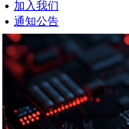
加入我们
通知公告