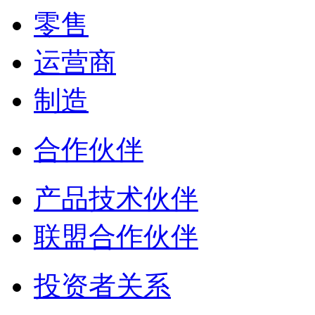
零售
运营商
制造
合作伙伴
产品技术伙伴
联盟合作伙伴
投资者关系