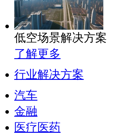
低空场景解决方案
了解更多
行业解决方案
汽车
金融
医疗医药