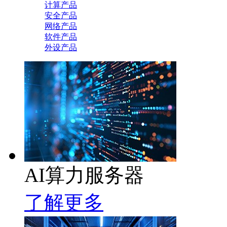
计算产品
安全产品
网络产品
软件产品
外设产品
AI算力服务器
了解更多