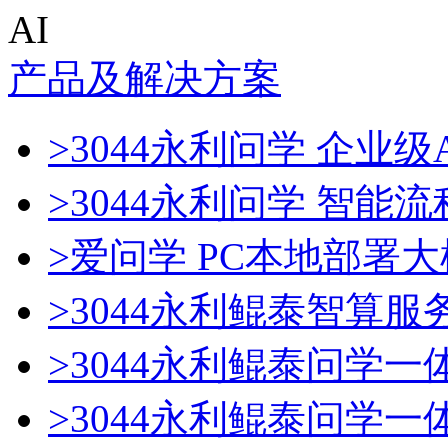
AI
产品及解决方案
>3044永利问学 企业级A
>3044永利问学 智能
>爱问学 PC本地部署
>3044永利鲲泰智算服
>3044永利鲲泰问学一
>3044永利鲲泰问学一体机