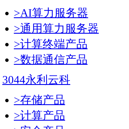
>AI算力服务器
>通用算力服务器
>计算终端产品
>数据通信产品
3044永利云科
>存储产品
>计算产品