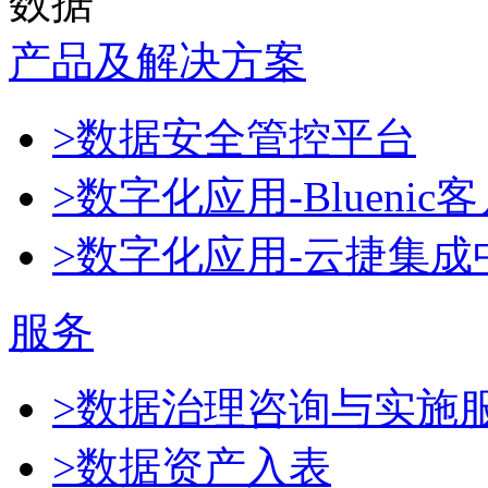
数据
产品及解决方案
>数据安全管控平台
>数字化应用-Blueni
>数字化应用-云捷集成
服务
>数据治理咨询与实施
>数据资产入表