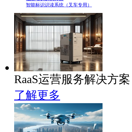
智能标识识读系统（叉车专用）
RaaS运营服务解决方案
了解更多